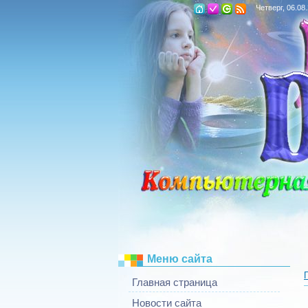
Четверг, 06.08
Меню сайта
Главная страница
Новости сайта