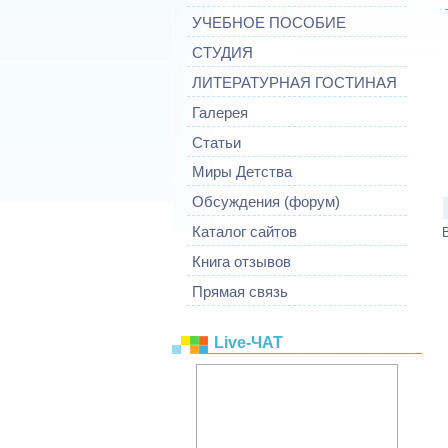
УЧЕБНОЕ ПОСОБИЕ
СТУДИЯ
ЛИТЕРАТУРНАЯ ГОСТИНАЯ
Галерея
Статьи
Миры Детства
Обсуждения (форум)
Каталог сайтов
Книга отзывов
Прямая связь
Live-ЧАТ