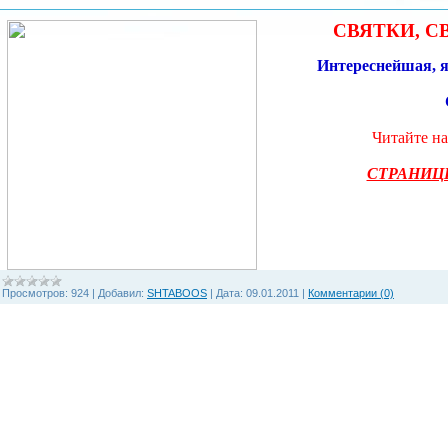
СВЯТКИ, С
Интереснейшая, я
Читайте на
СТРАНИЦ
Просмотров:
924
|
Добавил:
SHTABOOS
|
Дата:
09.01.2011
|
Комментарии (0)