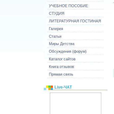
УЧЕБНОЕ ПОСОБИЕ
СТУДИЯ
ЛИТЕРАТУРНАЯ ГОСТИНАЯ
Галерея
Статьи
Миры Детства
Обсуждения (форум)
Каталог сайтов
Книга отзывов
Прямая связь
Live-ЧАТ