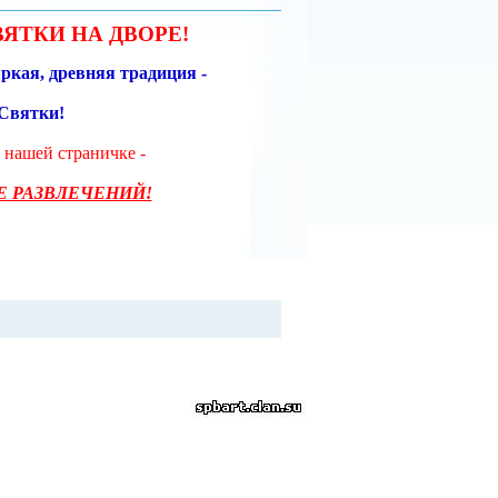
ВЯТКИ НА ДВОРЕ!
ркая, древняя традиция -
Святки!
 нашей страничке -
Е РАЗВЛЕЧЕНИЙ!