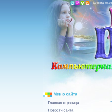
Суббота, 08.08
Меню сайта
Главная страница
Новости сайта