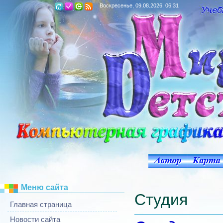
Воскресенье, 09.08.2026, 06:31
Меню сайта
Студия
Главная страница
Новости сайта