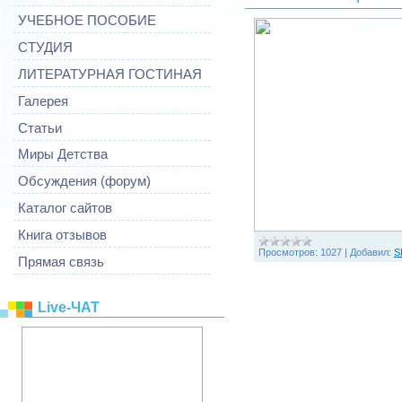
УЧЕБНОЕ ПОСОБИЕ
СТУДИЯ
ЛИТЕРАТУРНАЯ ГОСТИНАЯ
Галерея
Статьи
Миры Детства
Обсуждения (форум)
Каталог сайтов
Книга отзывов
Просмотров:
1027
|
Добавил:
S
Прямая связь
Live-ЧАТ