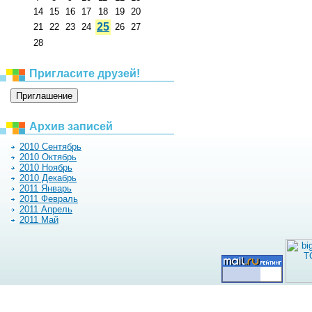
14
15
16
17
18
19
20
25
21
22
23
24
26
27
28
Пригласите друзей!
Архив записей
2010 Сентябрь
2010 Октябрь
2010 Ноябрь
2010 Декабрь
2011 Январь
2011 Февраль
2011 Апрель
2011 Май