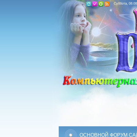
Суббота, 08.08
ОСНОВНОЙ ФОРУМ СА